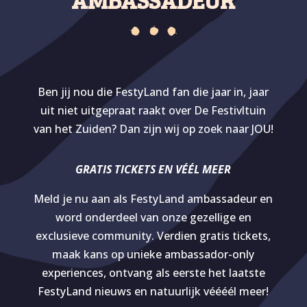
Ben jij nou die FestyLand fan die jaar in, jaar
uit niet uitgepraat raakt over De Festivltuin
van het Zuiden? Dan zijn wij op zoek naar JOU!
GRATIS TICKETS EN VÉÉL MEER
Meld je nu aan als FestyLand ambassadeur en
word onderdeel van onze gezellige en
exclusieve community. Verdien gratis tickets,
maak kans op unieke ambassador-only
experiences, ontvang als eerste het laatste
FestyLand nieuws en natuurlijk véééél meer!