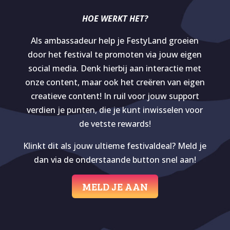
HOE WERKT HET?
Als ambassadeur help je FestyLand groeien
door het festival te promoten via jouw eigen
social media. Denk hierbij aan interactie met
onze content, maar ook het creëren van eigen
creatieve content! In ruil voor jouw support
verdien je punten, die je kunt inwisselen voor
de vetste rewards!
Klinkt dit als jouw ultieme festivaldeal? Meld je
dan via de onderstaande button snel aan!
MELD JE AAN